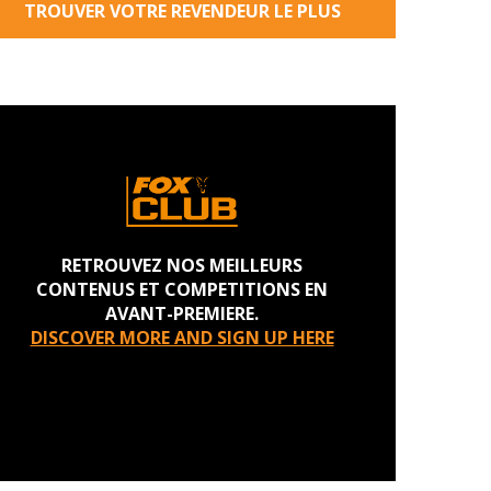
TROUVER VOTRE REVENDEUR LE PLUS
PROCHE
RETROUVEZ NOS MEILLEURS
CONTENUS ET COMPETITIONS EN
AVANT-PREMIERE.
DISCOVER MORE AND SIGN UP HERE