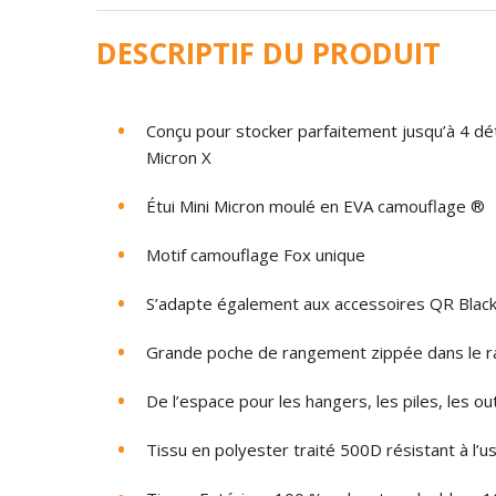
DESCRIPTIF DU PRODUIT
Conçu pour stocker parfaitement jusqu’à 4 dé
Micron X
Étui Mini Micron moulé en EVA camouflage ®
Motif camouflage Fox unique
S’adapte également aux accessoires QR Black
Grande poche de rangement zippée dans le r
De l’espace pour les hangers, les piles, les ou
Tissu en polyester traité 500D résistant à l’