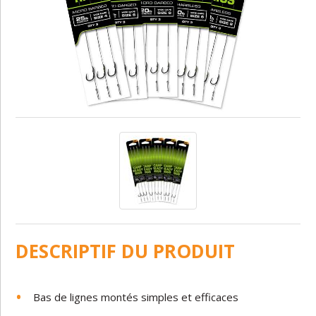
DESCRIPTIF DU PRODUIT
Bas de lignes montés
simples
et
efficaces