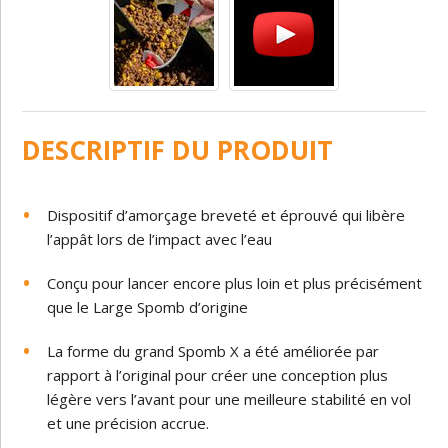
DESCRIPTIF DU PRODUIT
Dispositif d’amorçage breveté et éprouvé qui libère
l’appât lors de l’impact avec l’eau
Conçu pour lancer encore plus loin et plus précisément
que le Large Spomb d’origine
La forme du grand Spomb X a été améliorée par
rapport à l’original pour créer une conception plus
légère vers l’avant pour une meilleure stabilité en vol
et une précision accrue.