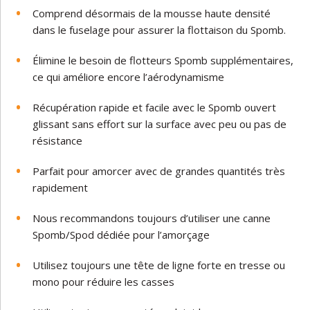
Comprend désormais de la mousse haute densité
dans le fuselage pour assurer la flottaison du Spomb.
Élimine le besoin de flotteurs Spomb supplémentaires,
ce qui améliore encore l’aérodynamisme
Récupération rapide et facile avec le Spomb ouvert
glissant sans effort sur la surface avec peu ou pas de
résistance
Parfait pour amorcer avec de grandes quantités très
rapidement
Nous recommandons toujours d’utiliser une canne
Spomb/Spod dédiée pour l’amorçage
Utilisez toujours une tête de ligne forte en tresse ou
mono pour réduire les casses