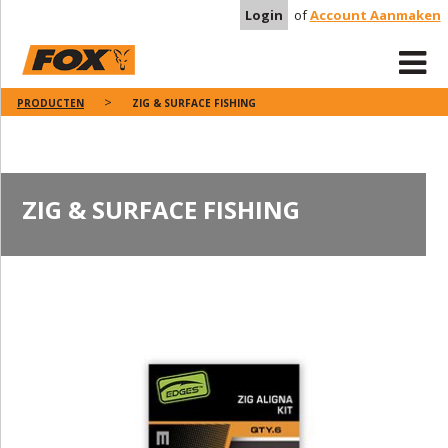
Login
of
Account Aanmaken
PRODUCTEN
ZIG & SURFACE FISHING
ZIG & SURFACE FISHING