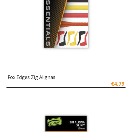
Fox Edges Zig Alignas
€4,79