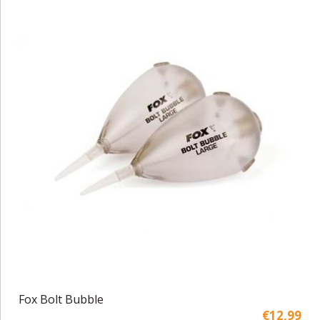
Fox Bolt Bubble
€12,99