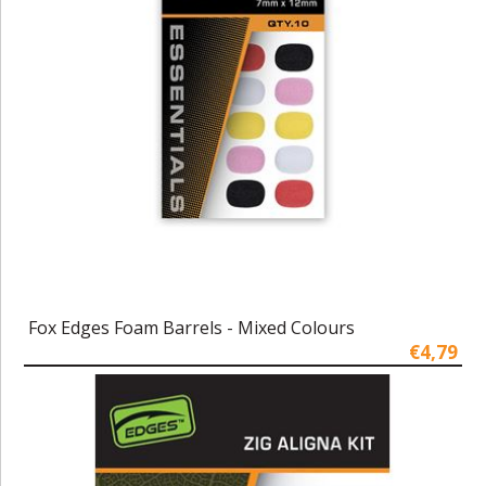
Fox Edges Foam Barrels - Mixed Colours
€4,79