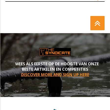
WEES ALS EERSTE OP DE HOOGTE VAN ONZE
BESTE ARTIKELEN EN COMPETITIES
DISCOVER MORE AND SIGN UP HERE