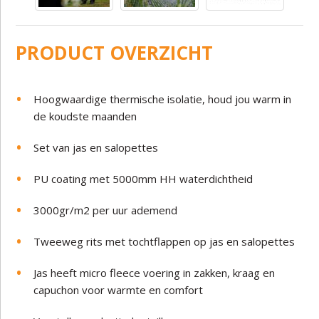
PRODUCT OVERZICHT
Hoogwaardige thermische isolatie, houd jou warm in
de koudste maanden
Set van jas en salopettes
PU coating met 5000mm HH waterdichtheid
3000gr/m2 per uur ademend
Tweeweg rits met tochtflappen op jas en salopettes
Jas heeft micro fleece voering in zakken, kraag en
capuchon voor warmte en comfort