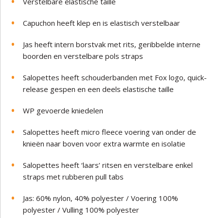
Verstelbare elastische taille
Capuchon heeft klep en is elastisch verstelbaar
Jas heeft intern borstvak met rits, geribbelde interne
boorden en verstelbare pols straps
Salopettes heeft schouderbanden met Fox logo, quick-
release gespen en een deels elastische taille
WP gevoerde kniedelen
Salopettes heeft micro fleece voering van onder de
knieën naar boven voor extra warmte en isolatie
Salopettes heeft ‘laars’ ritsen en verstelbare enkel
straps met rubberen pull tabs
Jas: 60% nylon, 40% polyester / Voering 100%
polyester / Vulling 100% polyester