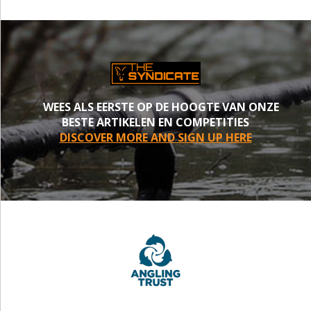
WEES ALS EERSTE OP DE HOOGTE VAN ONZE
BESTE ARTIKELEN EN COMPETITIES
DISCOVER MORE AND SIGN UP HERE