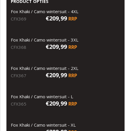
PRODUCT OPTIES
Fox Khaki / Camo wintersuit - 4XL
€209,99
RRP
CFX369
Fox Khaki / Camo wintersuit - 3XL
€209,99
RRP
CFX368
Fox Khaki / Camo wintersuit - 2XL
€209,99
RRP
CFX367
Fox Khaki / Camo wintersuit - L
€209,99
RRP
CFX365
Fox Khaki / Camo wintersuit - XL