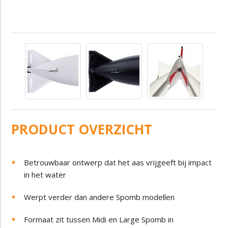
PRODUCT OVERZICHT
Betrouwbaar ontwerp dat het aas vrijgeeft bij impact
in het water
Werpt verder dan andere Spomb modellen
Formaat zit tussen Midi en Large Spomb in