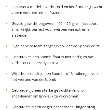
Het Midi X model is verbeterd en heeft meer gewicht
voorin voor extreme afstanden
Gevuld gewicht ongeveer 140-155 gram (aassoort
afhankelijk); perfect voor werpen van extreme
afstanden
High density foam zorgt ervoor dat de Spomb drijft
Gebruik van een Spomb float is niet nodig en dat
verbetert de aerodynamica
Wij adviseren altijd een Spomb- of Spodhengel voor
het werpen van de Spomb
Gebruik altijd een sterke gevlochten/mono
shockleader om lijnbreuk te voorkomen
Gebruik altijd een vinger handschoen (finger stall)