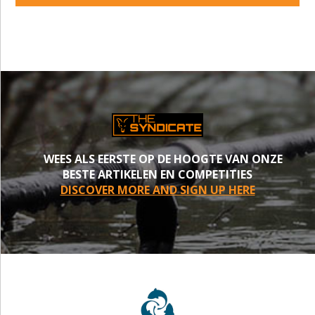
WEES ALS EERSTE OP DE HOOGTE VAN ONZE
BESTE ARTIKELEN EN COMPETITIES
DISCOVER MORE AND SIGN UP HERE