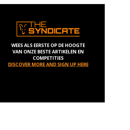
WEES ALS EERSTE OP DE HOOGTE
VAN ONZE BESTE ARTIKELEN EN
COMPETITIES
DISCOVER MORE AND SIGN UP HERE