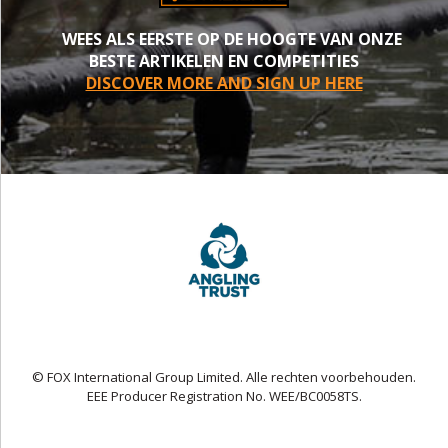
WEES ALS EERSTE OP DE HOOGTE VAN ONZE
BESTE ARTIKELEN EN COMPETITIES
DISCOVER MORE AND SIGN UP HERE
© FOX International Group Limited. Alle rechten voorbehouden.
EEE Producer Registration No. WEE/BC0058TS.