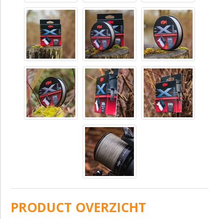
PRODUCT OVERZICHT