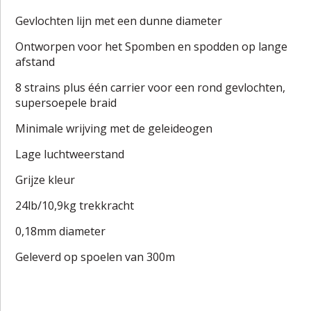
Gevlochten lijn met een dunne diameter
Ontworpen voor het Spomben en spodden op lange
afstand
8 strains plus één carrier voor een rond gevlochten,
supersoepele braid
Minimale wrijving met de geleideogen
Lage luchtweerstand
Grijze kleur
24lb/10,9kg trekkracht
0,18mm diameter
Geleverd op spoelen van 300m