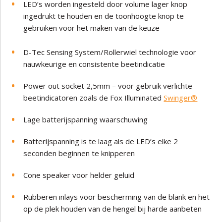
LED’s worden ingesteld door volume lager knop
ingedrukt te houden en de toonhoogte knop te
gebruiken voor het maken van de keuze
D-Tec Sensing System/Rollerwiel technologie voor
nauwkeurige en consistente beetindicatie
Power out socket 2,5mm – voor gebruik verlichte
beetindicatoren zoals de Fox Illuminated
Swinger®
Lage batterijspanning waarschuwing
Batterijspanning is te laag als de LED’s elke 2
seconden beginnen te knipperen
Cone speaker voor helder geluid
Rubberen inlays voor bescherming van de blank en het
op de plek houden van de hengel bij harde aanbeten