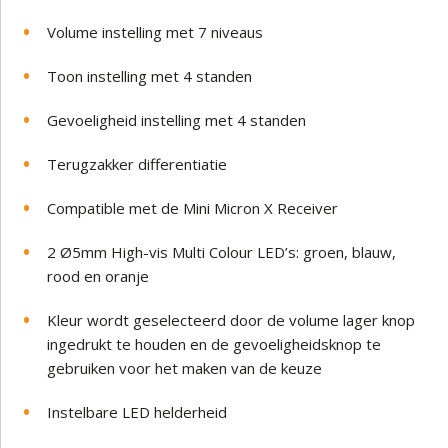
Volume instelling met 7 niveaus
Toon instelling met 4 standen
Gevoeligheid instelling met 4 standen
Terugzakker differentiatie
Compatible met de Mini Micron X Receiver
2 Ø5mm High-vis Multi Colour LED’s: groen, blauw,
rood en oranje
Kleur wordt geselecteerd door de volume lager knop
ingedrukt te houden en de gevoeligheidsknop te
gebruiken voor het maken van de keuze
Instelbare LED helderheid