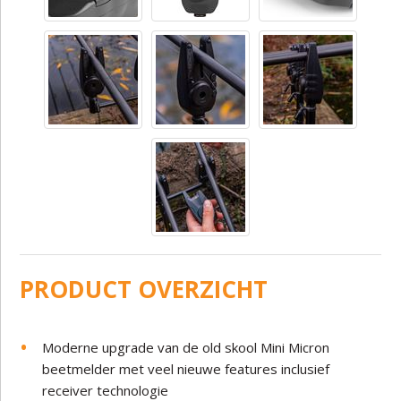
PRODUCT OVERZICHT
Moderne upgrade van de old skool Mini Micron
beetmelder met veel nieuwe features inclusief
receiver technologie