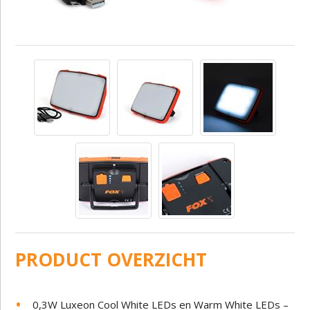
PRODUCT OVERZICHT
0,3W Luxeon Cool White LEDs en Warm White LEDs –