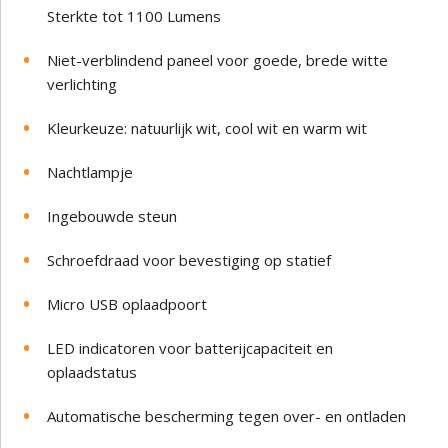
Sterkte tot 1100 Lumens
Niet-verblindend paneel voor goede, brede witte
verlichting
Kleurkeuze: natuurlijk wit, cool wit en warm wit
Nachtlampje
Ingebouwde steun
Schroefdraad voor bevestiging op statief
Micro USB oplaadpoort
LED indicatoren voor batterijcapaciteit en
oplaadstatus
Automatische bescherming tegen over- en ontladen