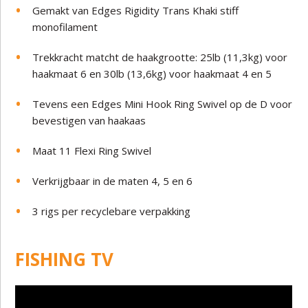
Gemakt van Edges Rigidity Trans Khaki stiff
monofilament
Trekkracht matcht de haakgrootte: 25lb (11,3kg) voor
haakmaat 6 en 30lb (13,6kg) voor haakmaat 4 en 5
Tevens een Edges Mini Hook Ring Swivel op de D voor
bevestigen van haakaas
Maat 11 Flexi Ring Swivel
Verkrijgbaar in de maten 4, 5 en 6
3 rigs per recyclebare verpakking
FISHING TV