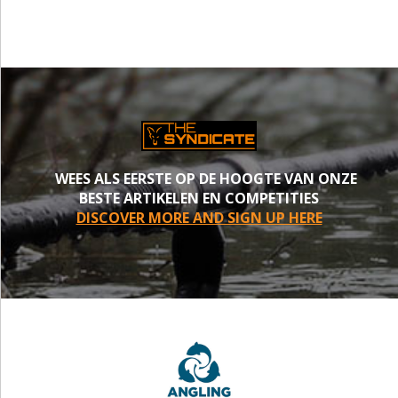
WEES ALS EERSTE OP DE HOOGTE VAN ONZE
BESTE ARTIKELEN EN COMPETITIES
DISCOVER MORE AND SIGN UP HERE