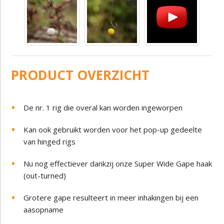
PRODUCT OVERZICHT
De nr. 1 rig die overal kan worden ingeworpen
Kan ook gebruikt worden voor het pop-up gedeelte
van hinged rigs
Nu nog effectiever dankzij onze Super Wide Gape haak
(out-turned)
Grotere gape resulteert in meer inhakingen bij een
aasopname