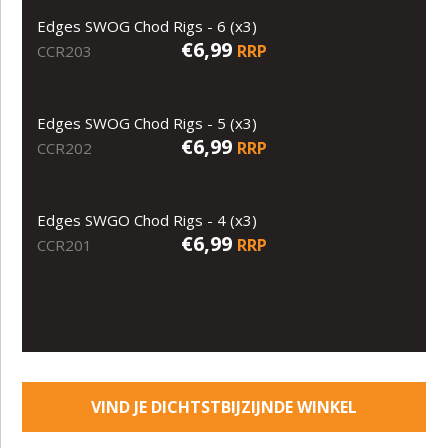
Edges SWOG Chod Rigs - 6 (x3)
€6,99
RRP
CCR203
Edges SWOG Chod Rigs - 5 (x3)
€6,99
RRP
CCR202
Edges SWGO Chod Rigs - 4 (x3)
€6,99
RRP
CCR201
VIND JE DICHTSTBIJZIJNDE WINKEL