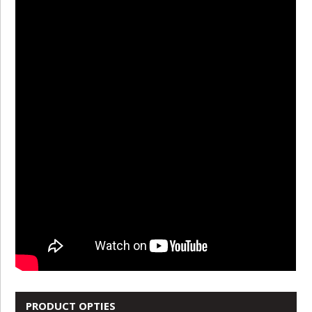
PRODUCT OPTIES