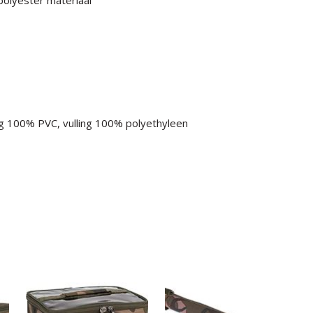
ng 100% PVC, vulling 100% polyethyleen