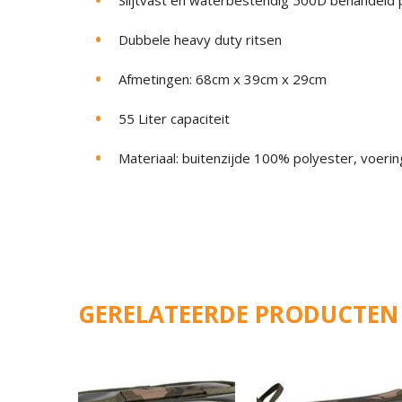
Dubbele heavy duty ritsen
Afmetingen: 68cm x 39cm x 29cm
55 Liter capaciteit
Materiaal: buitenzijde 100% polyester, voeri
GERELATEERDE PRODUCTEN