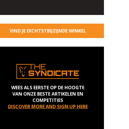
VIND JE DICHTSTBIJZIJNDE WINKEL
WEES ALS EERSTE OP DE HOOGTE
VAN ONZE BESTE ARTIKELEN EN
COMPETITIES
DISCOVER MORE AND SIGN UP HERE