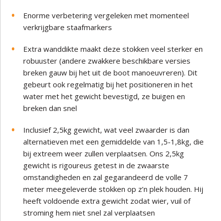
Enorme verbetering vergeleken met momenteel
verkrijgbare staafmarkers
Extra wanddikte maakt deze stokken veel sterker en
robuuster (andere zwakkere beschikbare versies
breken gauw bij het uit de boot manoeuvreren). Dit
gebeurt ook regelmatig bij het positioneren in het
water met het gewicht bevestigd, ze buigen en
breken dan snel
Inclusief 2,5kg gewicht, wat veel zwaarder is dan
alternatieven met een gemiddelde van 1,5-1,8kg, die
bij extreem weer zullen verplaatsen. Ons 2,5kg
gewicht is rigoureus getest in de zwaarste
omstandigheden en zal gegarandeerd de volle 7
meter meegeleverde stokken op z’n plek houden. Hij
heeft voldoende extra gewicht zodat wier, vuil of
stroming hem niet snel zal verplaatsen