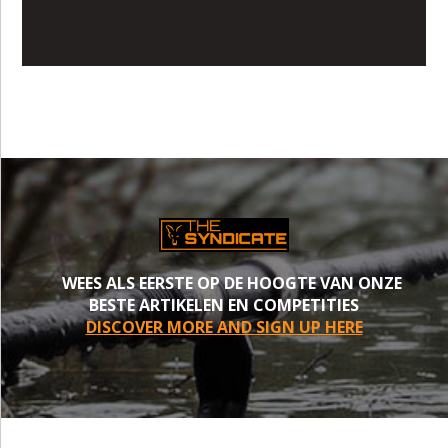
WEES ALS EERSTE OP DE HOOGTE VAN ONZE
BESTE ARTIKELEN EN COMPETITIES
DISCOVER MORE AND SIGN UP HERE