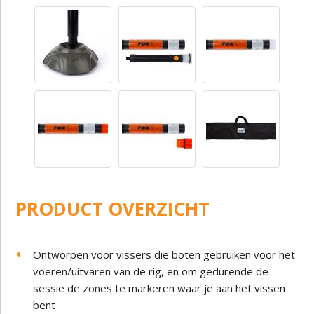
PRODUCT OVERZICHT
Ontworpen voor vissers die boten gebruiken voor het
voeren/uitvaren van de rig, en om gedurende de
sessie de zones te markeren waar je aan het vissen
bent