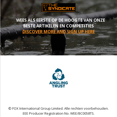
WEES ALS EERSTE OP DE HOOGTE VAN ONZE
BESTE ARTIKELEN EN COMPETITIES
DISCOVER MORE AND SIGN UP HERE
© FOX International Group Limited. Alle rechten voorbehouden.
EEE Producer Registration No. WEE/BC0058TS.