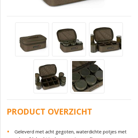
PRODUCT OVERZICHT
Geleverd met acht gegoten, waterdichte potjes met