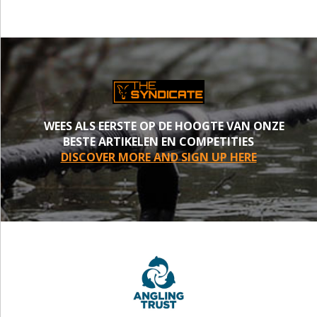
WEES ALS EERSTE OP DE HOOGTE VAN ONZE
BESTE ARTIKELEN EN COMPETITIES
DISCOVER MORE AND SIGN UP HERE