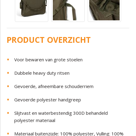
PRODUCT OVERZICHT
Voor bewaren van grote stoelen
Dubbele heavy duty ritsen
Gevoerde, afneembare schouderriem
Gevoerde polyester handgreep
Slijtvast en waterbestendig 300D behandeld
polyester materiaal
Materiaal buitenzijde: 100% polyester, Vulling: 100%