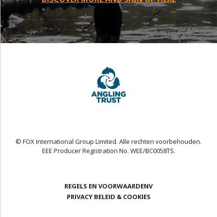
© FOX International Group Limited. Alle rechten voorbehouden.
EEE Producer Registration No. WEE/BC0058TS.
REGELS EN VOORWAARDENV
PRIVACY BELEID & COOKIES