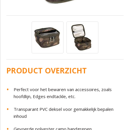
PRODUCT OVERZICHT
Perfect voor het bewaren van accessoires, zoals
hoofdlijn, Edges endtackle, etc.
Transparant PVC deksel voor gemakkelijk bepalen
inhoud
Gevoerde polyester camo handgrepen