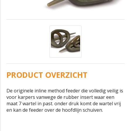
PRODUCT OVERZICHT
De originele inline method feeder die volledig veilig is
voor karpers vanwege de rubber insert waar een
maat 7 wartel in past. onder druk komt de wartel vrij
en kan de feeder over de hoofdlijn schuiven.