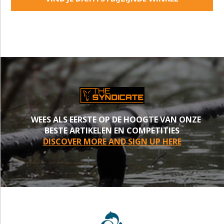
WEES ALS EERSTE OP DE HOOGTE VAN ONZE
BESTE ARTIKELEN EN COMPETITIES
DISCOVER MORE AND SIGN UP HERE