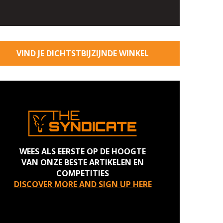
VIND JE DICHTSTBIJZIJNDE WINKEL
WEES ALS EERSTE OP DE HOOGTE
VAN ONZE BESTE ARTIKELEN EN
COMPETITIES
DISCOVER MORE AND SIGN UP HERE