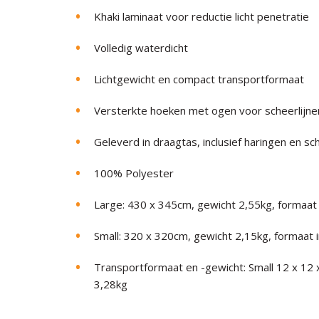
Khaki laminaat voor reductie licht penetratie
Volledig waterdicht
Lichtgewicht en compact transportformaat
Versterkte hoeken met ogen voor scheerlijne
Geleverd in draagtas, inclusief haringen en sc
100% Polyester
Large: 430 x 345cm, gewicht 2,55kg, formaa
Small: 320 x 320cm, gewicht 2,15kg, formaat
Transportformaat en -gewicht: Small 12 x 12 
3,28kg