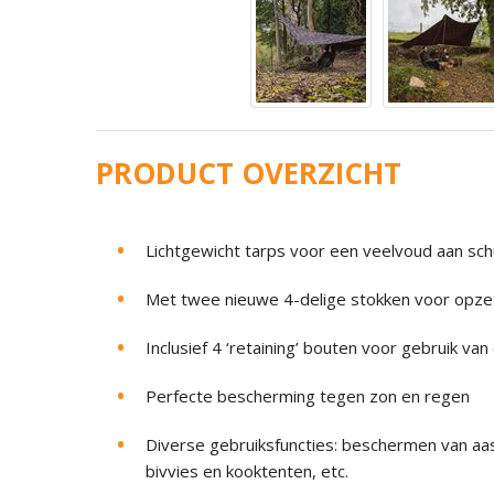
PRODUCT OVERZICHT
Lichtgewicht tarps voor een veelvoud aan sch
Met twee nieuwe 4-delige stokken voor opz
Inclusief 4 ‘retaining’ bouten voor gebruik va
Perfecte bescherming tegen zon en regen
Diverse gebruiksfuncties: beschermen van aa
bivvies en kooktenten, etc.