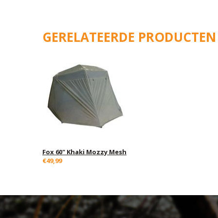
GERELATEERDE PRODUCTEN
Fox 60" Khaki Mozzy Mesh
€49,99