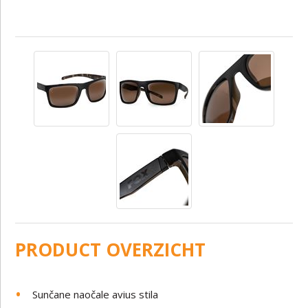
PRODUCT OVERZICHT
Sunčane naočale avius stila