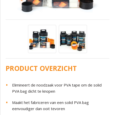
PRODUCT OVERZICHT
Elimineert de noodzaak voor PVA tape om de solid
PVA bag dicht te knopen
Maakt het fabriceren van een solid PVA bag
eenvoudiger dan ooit tevoren