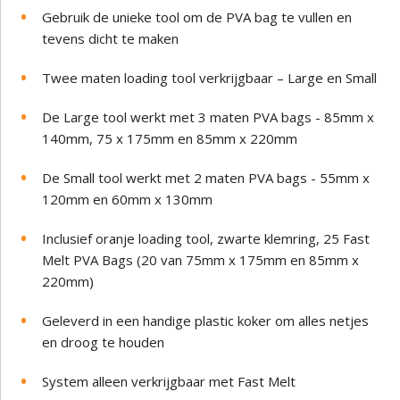
Gebruik de unieke tool om de PVA bag te vullen en
tevens dicht te maken
Twee maten loading tool verkrijgbaar – Large en Small
De Large tool werkt met 3 maten PVA bags - 85mm x
140mm, 75 x 175mm en 85mm x 220mm
De Small tool werkt met 2 maten PVA bags - 55mm x
120mm en 60mm x 130mm
Inclusief oranje loading tool, zwarte klemring, 25 Fast
Melt PVA Bags (20 van 75mm x 175mm en 85mm x
220mm)
Geleverd in een handige plastic koker om alles netjes
en droog te houden
System alleen verkrijgbaar met Fast Melt