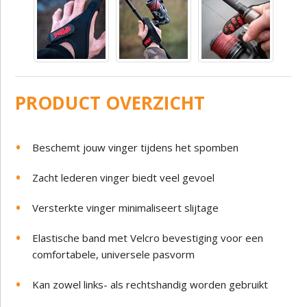
PRODUCT OVERZICHT
Beschemt jouw vinger tijdens het spomben
Zacht lederen vinger biedt veel gevoel
Versterkte vinger minimaliseert slijtage
Elastische band met Velcro bevestiging voor een
comfortabele, universele pasvorm
Kan zowel links- als rechtshandig worden gebruikt