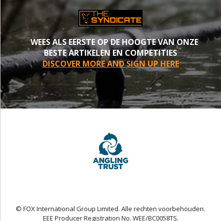
WEES ALS EERSTE OP DE HOOGTE VAN ONZE
BESTE ARTIKELEN EN COMPETITIES
DISCOVER MORE AND SIGN UP HERE
© FOX International Group Limited. Alle rechten voorbehouden.
EEE Producer Registration No. WEE/BC0058TS.