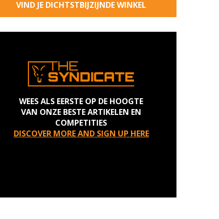
VIND JE DICHTSTBIJZIJNDE WINKEL
WEES ALS EERSTE OP DE HOOGTE
VAN ONZE BESTE ARTIKELEN EN
COMPETITIES
DISCOVER MORE AND SIGN UP HERE