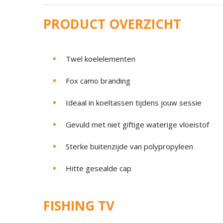
PRODUCT OVERZICHT
Twel koelelementen
Fox camo branding
Ideaal in koeltassen tijdens jouw sessie
Gevuld met niet giftige waterige vloeistof
Sterke buitenzijde van polypropyleen
Hitte gesealde cap
FISHING TV