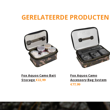
GERELATEERDE PRODUCTEN
Fox Aquos Camo Bait
Fox Aquos Camo
Storage
€22,99
Accessory Bag System
€77,99