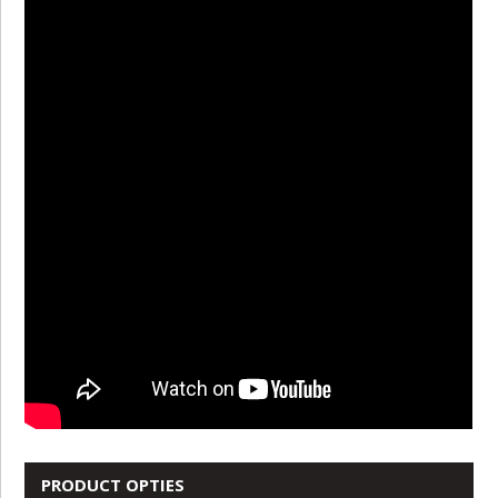
PRODUCT OPTIES