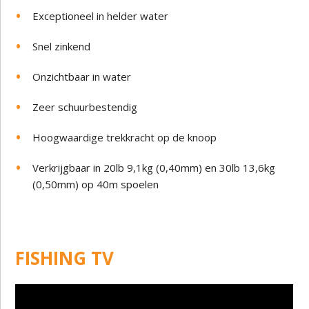
Exceptioneel in helder water
Snel zinkend
Onzichtbaar in water
Zeer schuurbestendig
Hoogwaardige trekkracht op de knoop
Verkrijgbaar in 20lb 9,1kg
(0,40mm) en 30lb 13,6kg
(0,50mm) op 40m spoelen
FISHING TV