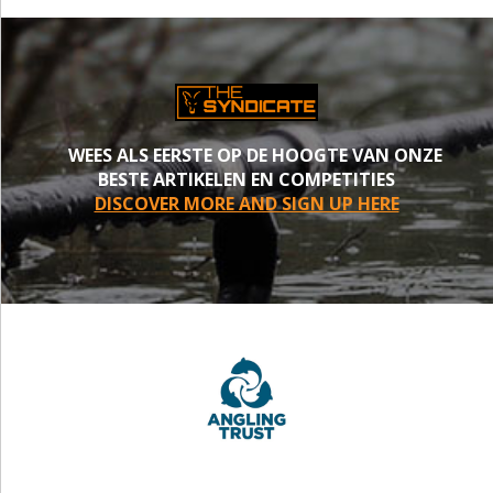
WEES ALS EERSTE OP DE HOOGTE VAN ONZE
BESTE ARTIKELEN EN COMPETITIES
DISCOVER MORE AND SIGN UP HERE