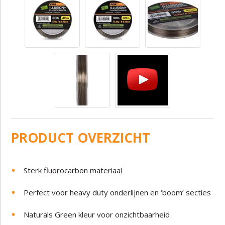
PRODUCT OVERZICHT
Sterk fluorocarbon materiaal
Perfect voor heavy duty onderlijnen en ‘boom’ secties
Naturals Green kleur voor onzichtbaarheid