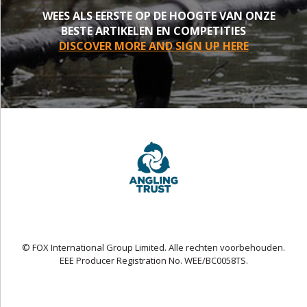
WEES ALS EERSTE OP DE HOOGTE VAN ONZE
BESTE ARTIKELEN EN COMPETITIES
DISCOVER MORE AND SIGN UP HERE
© FOX International Group Limited. Alle rechten voorbehouden.
EEE Producer Registration No. WEE/BC0058TS.