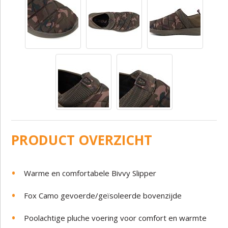
PRODUCT OVERZICHT
Warme en comfortabele Bivvy Slipper
Fox Camo gevoerde/geïsoleerde bovenzijde
Poolachtige pluche voering voor comfort en warmte