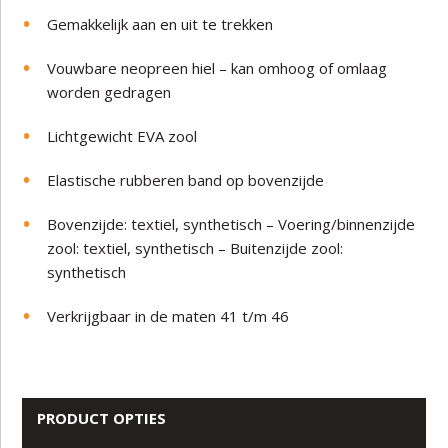
Gemakkelijk aan en uit te trekken
Vouwbare neopreen hiel – kan omhoog of omlaag
worden gedragen
Lichtgewicht EVA zool
Elastische rubberen band op bovenzijde
Bovenzijde: textiel, synthetisch – Voering/binnenzijde
zool: textiel, synthetisch – Buitenzijde zool:
synthetisch
Verkrijgbaar in de maten 41 t/m 46
PRODUCT OPTIES