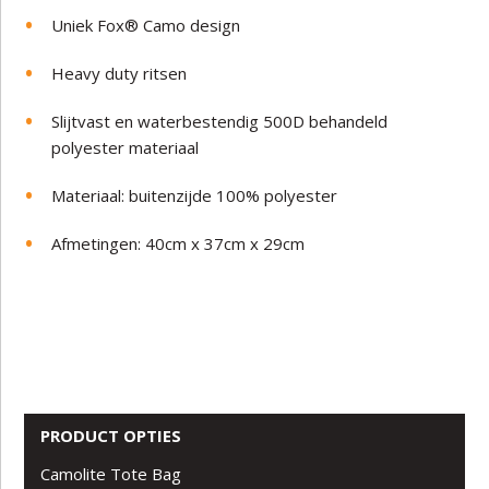
Uniek Fox® Camo design
Heavy duty ritsen
Slijtvast en waterbestendig 500D behandeld
polyester materiaal
Materiaal: buitenzijde 100% polyester
Afmetingen: 40cm x 37cm x 29cm
PRODUCT OPTIES
Camolite Tote Bag