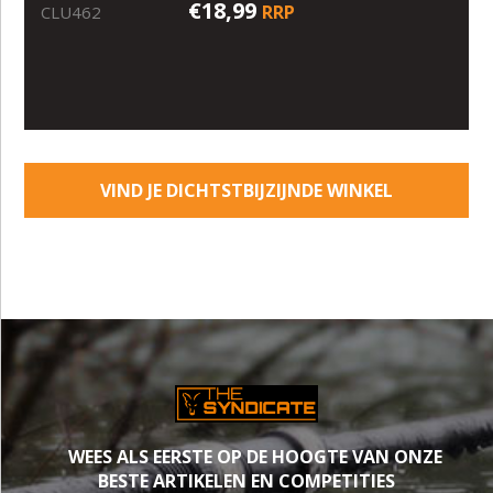
€18,99
RRP
CLU462
VIND JE DICHTSTBIJZIJNDE WINKEL
WEES ALS EERSTE OP DE HOOGTE VAN ONZE
BESTE ARTIKELEN EN COMPETITIES