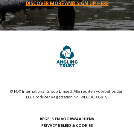
DISCOVER MORE AND SIGN UP HERE
© FOX International Group Limited. Alle rechten voorbehouden.
EEE Producer Registration No. WEE/BC0058TS.
REGELS EN VOORWAARDENV
PRIVACY BELEID & COOKIES