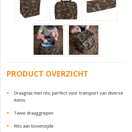
PRODUCT OVERZICHT
Draagtas met rits; perfect voor transport van diverse
items
Twee draaggrepen
Rits aan bovenzijde