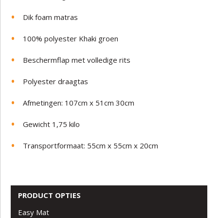
Dik foam matras
100% polyester Khaki groen
Beschermflap met volledige rits
Polyester draagtas
Afmetingen: 107cm x 51cm 30cm
Gewicht 1,75 kilo
Transportformaat: 55cm x 55cm x 20cm
PRODUCT OPTIES
Easy Mat