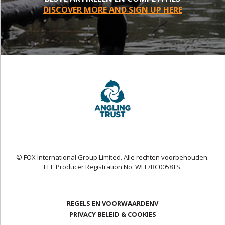
DISCOVER MORE AND SIGN UP HERE
© FOX International Group Limited. Alle rechten voorbehouden.
EEE Producer Registration No. WEE/BC0058TS.
REGELS EN VOORWAARDENV
PRIVACY BELEID & COOKIES