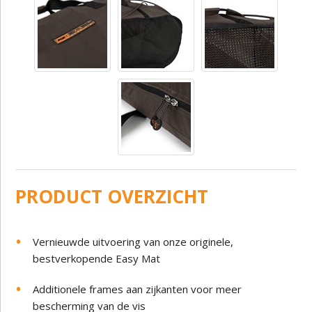
PRODUCT OVERZICHT
Vernieuwde uitvoering van onze originele,
bestverkopende Easy Mat
Additionele frames aan zijkanten voor meer
bescherming van de vis