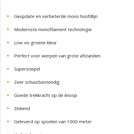
Geüpdate en verbeterde mono hoofdlijn
Modernste monofilament technologie
Low vis groene kleur
Perfect voor werpen van grote afstanden
Supersoepel
Zeer schuurbestendig
Goede trekkracht op de knoop
Zinkend
Geleverd op spoelen van 1000 meter