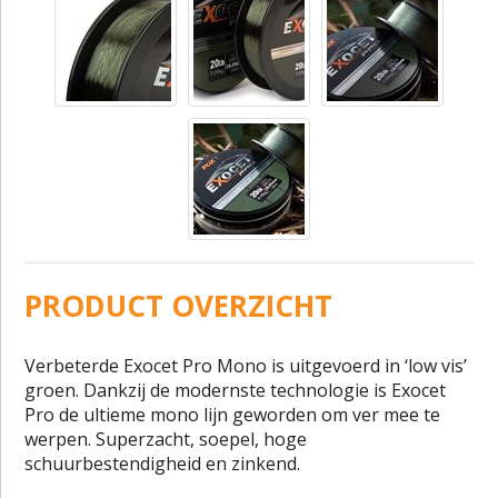
PRODUCT OVERZICHT
Verbeterde Exocet Pro Mono is uitgevoerd in ‘low vis’
groen. Dankzij de modernste technologie is Exocet
Pro de ultieme mono lijn geworden om ver mee te
werpen. Superzacht, soepel, hoge
schuurbestendigheid en zinkend.