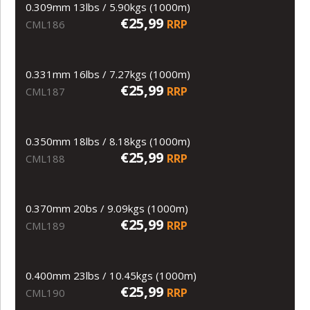
0.309mm 13lbs / 5.90kgs (1000m)
€25,99
RRP
CML186
0.331mm 16lbs / 7.27kgs (1000m)
€25,99
RRP
CML187
0.350mm 18lbs / 8.18kgs (1000m)
€25,99
RRP
CML188
0.370mm 20bs / 9.09kgs (1000m)
€25,99
RRP
CML189
0.400mm 23lbs / 10.45kgs (1000m)
€25,99
RRP
CML190