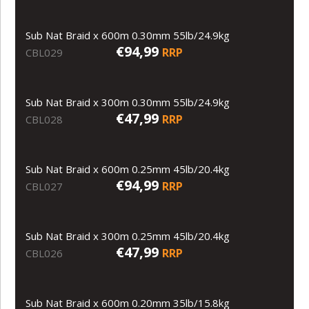
Sub Nat Braid x 600m 0.30mm 55lb/24.9kg
€94,99
RRP
CBL029
Sub Nat Braid x 300m 0.30mm 55lb/24.9kg
€47,99
RRP
CBL028
Sub Nat Braid x 600m 0.25mm 45lb/20.4kg
€94,99
RRP
CBL027
Sub Nat Braid x 300m 0.25mm 45lb/20.4kg
€47,99
RRP
CBL026
Sub Nat Braid x 600m 0.20mm 35lb/15.8kg