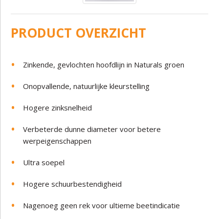
PRODUCT OVERZICHT
Zinkende, gevlochten hoofdlijn in Naturals groen
Onopvallende, natuurlijke kleurstelling
Hogere zinksnelheid
Verbeterde dunne diameter voor betere
werpeigenschappen
Ultra soepel
Hogere schuurbestendigheid
Nagenoeg geen rek voor ultieme beetindicatie