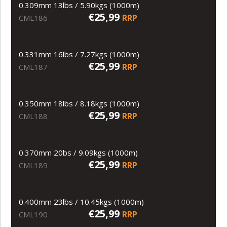
0.309mm 13lbs / 5.90kgs (1000m)
€25,99
RRP
CML186
0.331mm 16lbs / 7.27kgs (1000m)
€25,99
RRP
CML187
0.350mm 18lbs / 8.18kgs (1000m)
€25,99
RRP
CML188
0.370mm 20bs / 9.09kgs (1000m)
€25,99
RRP
CML189
0.400mm 23lbs / 10.45kgs (1000m)
€25,99
RRP
CML190