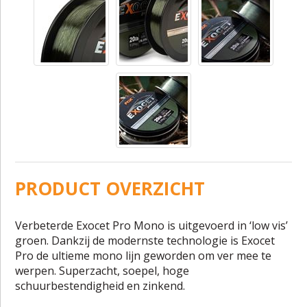
PRODUCT OVERZICHT
Verbeterde Exocet Pro Mono is uitgevoerd in ‘low vis’
groen. Dankzij de modernste technologie is Exocet
Pro de ultieme mono lijn geworden om ver mee te
werpen. Superzacht, soepel, hoge
schuurbestendigheid en zinkend.