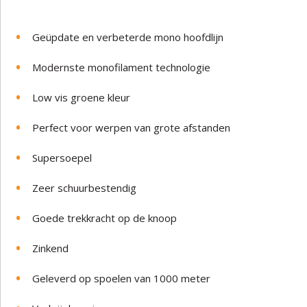
Geüpdate en verbeterde mono hoofdlijn
Modernste monofilament technologie
Low vis groene kleur
Perfect voor werpen van grote afstanden
Supersoepel
Zeer schuurbestendig
Goede trekkracht op de knoop
Zinkend
Geleverd op spoelen van 1000 meter