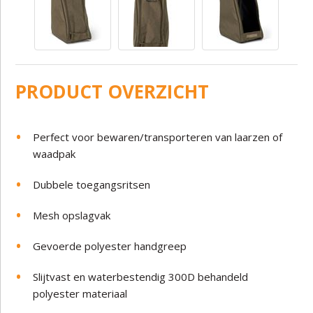
PRODUCT OVERZICHT
Perfect voor bewaren/transporteren van laarzen of
waadpak
Dubbele toegangsritsen
Mesh opslagvak
Gevoerde polyester handgreep
Slijtvast en waterbestendig 300D behandeld
polyester materiaal