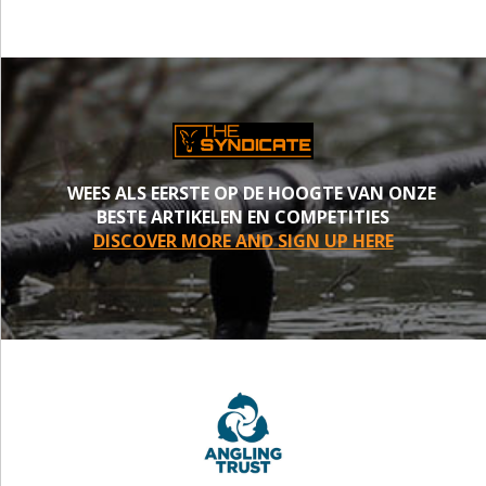
WEES ALS EERSTE OP DE HOOGTE VAN ONZE
BESTE ARTIKELEN EN COMPETITIES
DISCOVER MORE AND SIGN UP HERE