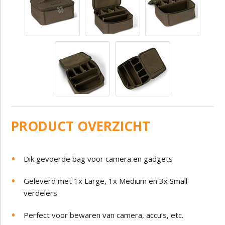
PRODUCT OVERZICHT
Dik gevoerde bag voor camera en gadgets
Geleverd met 1x Large, 1x Medium en 3x Small
verdelers
Perfect voor bewaren van camera, accu’s, etc.