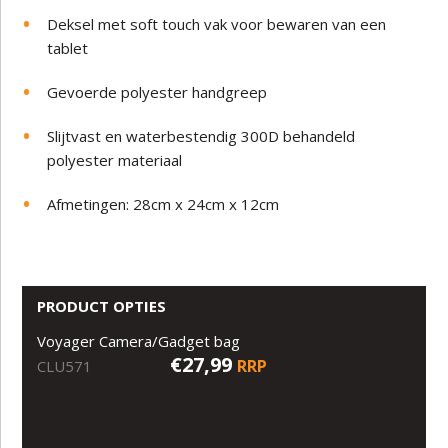
Deksel met soft touch vak voor bewaren van een
tablet
Gevoerde polyester handgreep
Slijtvast en waterbestendig 300D behandeld
polyester materiaal
Afmetingen: 28cm x 24cm x 12cm
PRODUCT OPTIES
Voyager Camera/Gadget bag
€27,99
RRP
CLU571