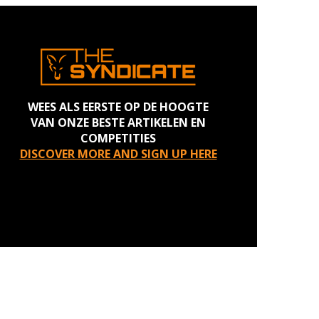
WEES ALS EERSTE OP DE HOOGTE
VAN ONZE BESTE ARTIKELEN EN
COMPETITIES
DISCOVER MORE AND SIGN UP HERE