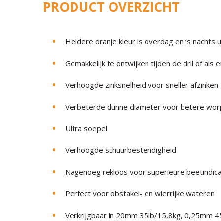
PRODUCT OVERZICHT
Heldere oranje kleur is overdag en ‘s nachts 
Gemakkelijk te ontwijken tijden de dril of als
Verhoogde zinksnelheid voor sneller afzinken
Verbeterde dunne diameter voor betere wor
Ultra soepel
Verhoogde schuurbestendigheid
Nagenoeg rekloos voor superieure beetindica
Perfect voor obstakel- en wierrijke wateren
Verkrijgbaar in 20mm 35lb/15,8kg, 0,25mm 4