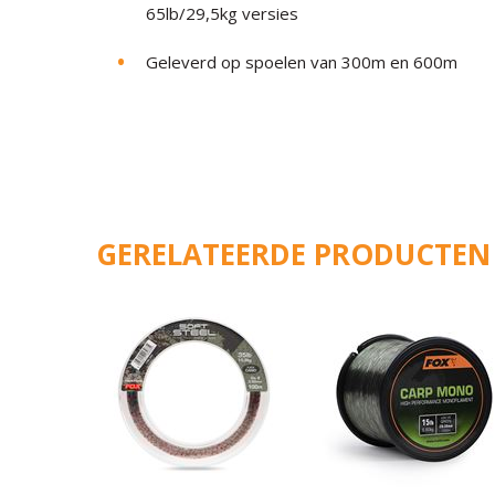
65lb/29,5kg versies
Geleverd op spoelen van 300m en 600m
GERELATEERDE PRODUCTEN