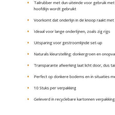
Tailrubber met dun uiteinde voor gebruik met 
hoofdlijn wordt gebruikt
Voorkomt dat onderlijn in de knoop raakt met 
Ideaal voor lange onderlijnen, zoals zig rigs
Uitsparing voor gestroomlijnde set-up
Naturals kleurstelling: donkergroen en onopva
Transparante afwerking laat licht door, dus 
Perfect op donkere bodems en in situaties me
10 Stuks per verpakking
Geleverd in recyclebare kartonnen verpakking