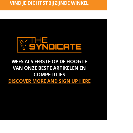
VIND JE DICHTSTBIJZIJNDE WINKEL
WEES ALS EERSTE OP DE HOOGTE
VAN ONZE BESTE ARTIKELEN EN
COMPETITIES
DISCOVER MORE AND SIGN UP HERE