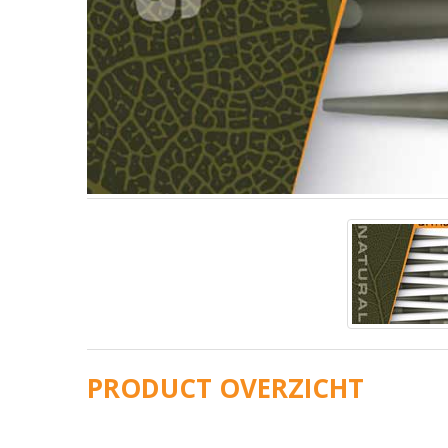
PRODUCT OVERZICHT