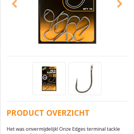
PRODUCT OVERZICHT
Het was onvermijdelijk! Onze Edges terminal tackle