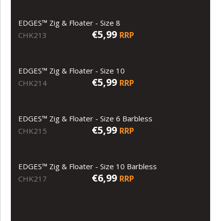
EDGES™ Zig & Floater - Size 8
€5,99
RRP
CHK213
EDGES™ Zig & Floater - Size 10
€5,99
RRP
CHK214
EDGES™ Zig & Floater - Size 6 Barbless
€5,99
RRP
CHK215
EDGES™ Zig & Floater - Size 10 Barbless
€6,99
RRP
CHK217