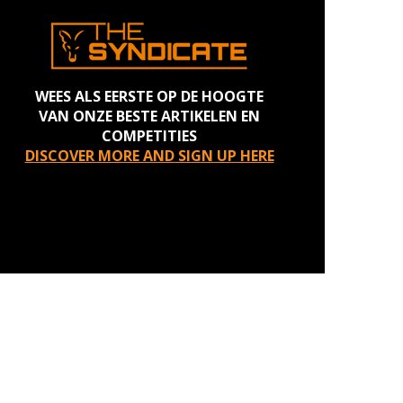
WEES ALS EERSTE OP DE HOOGTE
VAN ONZE BESTE ARTIKELEN EN
COMPETITIES
DISCOVER MORE AND SIGN UP HERE