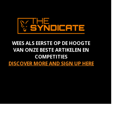
WEES ALS EERSTE OP DE HOOGTE
VAN ONZE BESTE ARTIKELEN EN
COMPETITIES
DISCOVER MORE AND SIGN UP HERE