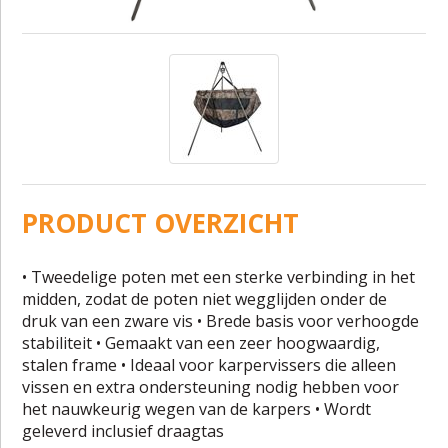
PRODUCT OVERZICHT
• Tweedelige poten met een sterke verbinding in het
midden, zodat de poten niet wegglijden onder de
druk van een zware vis • Brede basis voor verhoogde
stabiliteit • Gemaakt van een zeer hoogwaardig,
stalen frame • Ideaal voor karpervissers die alleen
vissen en extra ondersteuning nodig hebben voor
het nauwkeurig wegen van de karpers • Wordt
geleverd inclusief draagtas