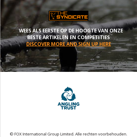
WEES ALS EERSTE OP DE HOOGTE VAN ONZE
BESTE ARTIKELEN EN COMPETITIES
DISCOVER MORE AND SIGN UP HERE
© FOX International Group Limited. Alle rechten voorbehouden.