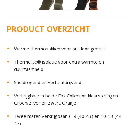
PRODUCT OVERZICHT
Warme thermosokken voor outdoor gebruik
Thermolite® isolatie voor extra warmte en
duurzaamheid
Sneldrogend en vocht afdrijvend
Verkrijgbaar in beide Fox Collection kleurstellingen:
Groen/Zilver en Zwart/Oranje
Twee maten verkrijgbaar: 6-9 (40-43) en 10-13 (44-
47)