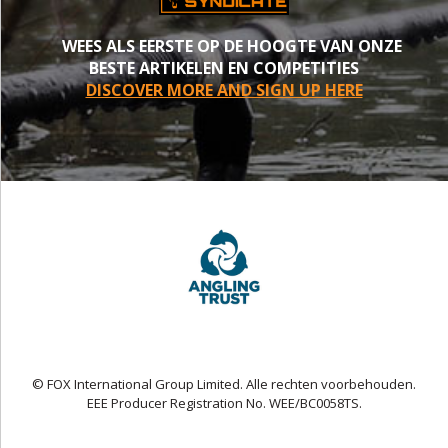
WEES ALS EERSTE OP DE HOOGTE VAN ONZE
BESTE ARTIKELEN EN COMPETITIES
DISCOVER MORE AND SIGN UP HERE
© FOX International Group Limited. Alle rechten voorbehouden.
EEE Producer Registration No. WEE/BC0058TS.