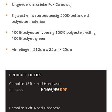
Uitgevoerd in unieke Fox Camo stijl
Slijtvast en waterbestendig 500D behandeld
polyester materiaal
100% polyester, voering 100% polyester, vulling
100% polyethyleen
Afmetingen: 212cm x 25cm x 25cm
PRODUCT OPTIES
Camolite 13ft 4 rod Hardcase
€169,99
RRP
CLU466
Camolite 12ft 4 rod Hardcase