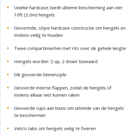
Unieke hardcase; biedt ultieme bescherming aan vier
10ft (3,0m) hengels
Gevormde, stijve hardcase constructie om hengels en
molens veilig te houden
Twee compartimenten met rits over de gehele lengte
Hengels worden ‘2 up, 2 down’ bewaard
Dik gevoerde binnenzijde
Gevoerde interne flappen, zodat de hengels of
molens elkaar niet kunnen raken
Gevoerde cups aan basis om uiteinde van de hengels
te beschermen
Velcro tabs om hengels veilig te fixeren