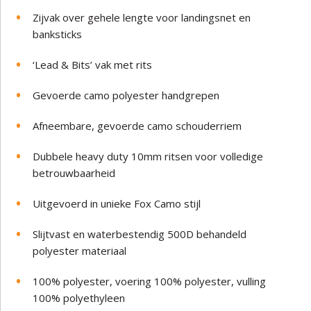
Zijvak over gehele lengte voor landingsnet en
banksticks
‘Lead & Bits’ vak met rits
Gevoerde camo polyester handgrepen
Afneembare, gevoerde camo schouderriem
Dubbele heavy duty 10mm ritsen voor volledige
betrouwbaarheid
Uitgevoerd in unieke Fox Camo stijl
Slijtvast en waterbestendig 500D behandeld
polyester materiaal
100% polyester, voering 100% polyester, vulling
100% polyethyleen