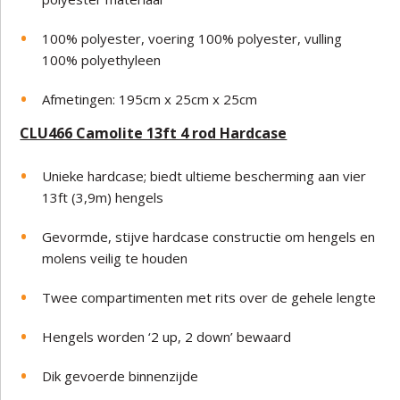
100% polyester, voering 100% polyester, vulling
100% polyethyleen
Afmetingen: 195cm x 25cm x 25cm
CLU466 Camolite 13ft 4 rod Hardcase
Unieke hardcase; biedt ultieme bescherming aan vier
13ft (3,9m) hengels
Gevormde, stijve hardcase constructie om hengels en
molens veilig te houden
Twee compartimenten met rits over de gehele lengte
Hengels worden ‘2 up, 2 down’ bewaard
Dik gevoerde binnenzijde