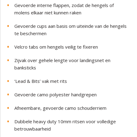
Gevoerde interne flappen, zodat de hengels of
molens elkaar niet kunnen raken
Gevoerde cups aan basis om uiteinde van de hengels
te beschermen
Velcro tabs om hengels veilig te fixeren
Zijvak over gehele lengte voor landingsnet en
banksticks
‘Lead & Bits’ vak met rits
Gevoerde camo polyester handgrepen
Afneembare, gevoerde camo schouderriem
Dubbele heavy duty 10mm ritsen voor volledige
betrouwbaarheid