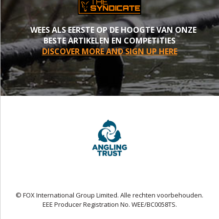
WEES ALS EERSTE OP DE HOOGTE VAN ONZE
BESTE ARTIKELEN EN COMPETITIES
DISCOVER MORE AND SIGN UP HERE
© FOX International Group Limited. Alle rechten voorbehouden.
EEE Producer Registration No. WEE/BC0058TS.