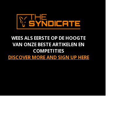
WEES ALS EERSTE OP DE HOOGTE
VAN ONZE BESTE ARTIKELEN EN
COMPETITIES
DISCOVER MORE AND SIGN UP HERE