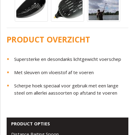
PRODUCT OVERZICHT
Supersterke en desondanks lichtgewicht voerschep
Met sleuven om vloeistof af te voeren
Scherpe hoek speciaal voor gebruik met een lange
steel om allerlei aassoorten op afstand te voeren
PRODUCT OPTIES
Distance Baiting Spoon