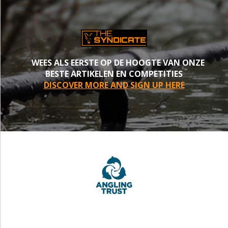
WEES ALS EERSTE OP DE HOOGTE VAN ONZE
BESTE ARTIKELEN EN COMPETITIES
DISCOVER MORE AND SIGN UP HERE