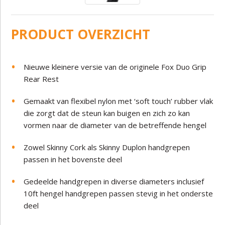
PRODUCT OVERZICHT
Nieuwe kleinere versie van de originele Fox Duo Grip
Rear Rest
Gemaakt van flexibel nylon met ‘soft touch’ rubber vlak
die zorgt dat de steun kan buigen en zich zo kan
vormen naar de diameter van de betreffende hengel
Zowel Skinny Cork als Skinny Duplon handgrepen
passen in het bovenste deel
Gedeelde handgrepen in diverse diameters inclusief
10ft hengel handgrepen passen stevig in het onderste
deel