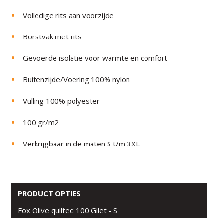
Volledige rits aan voorzijde
Borstvak met rits
Gevoerde isolatie voor warmte en comfort
Buitenzijde/Voering 100% nylon
Vulling 100% polyester
100 gr/m2
Verkrijgbaar in de maten S t/m 3XL
PRODUCT OPTIES
Fox Olive quilted 100 Gilet - S