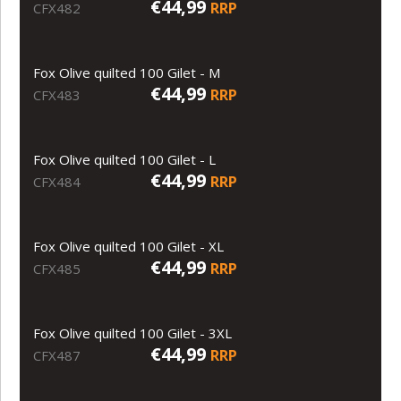
€44,99
RRP
CFX482
Fox Olive quilted 100 Gilet - M
€44,99
RRP
CFX483
Fox Olive quilted 100 Gilet - L
€44,99
RRP
CFX484
Fox Olive quilted 100 Gilet - XL
€44,99
RRP
CFX485
Fox Olive quilted 100 Gilet - 3XL
€44,99
RRP
CFX487