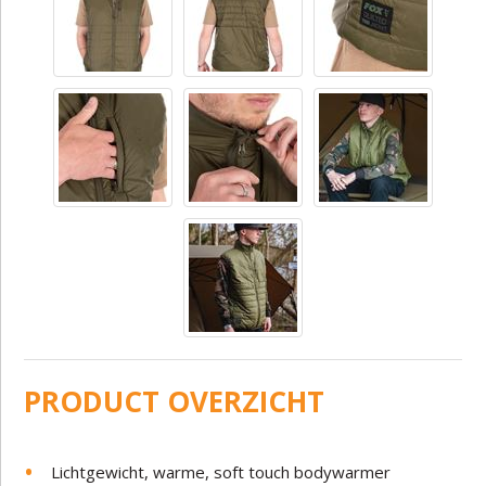
PRODUCT OVERZICHT
Lichtgewicht, warme, soft touch bodywarmer