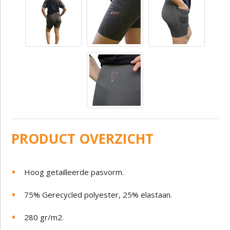
PRODUCT OVERZICHT
Hoog getailleerde pasvorm.
75% Gerecycled polyester, 25% elastaan.
280 gr/m2.