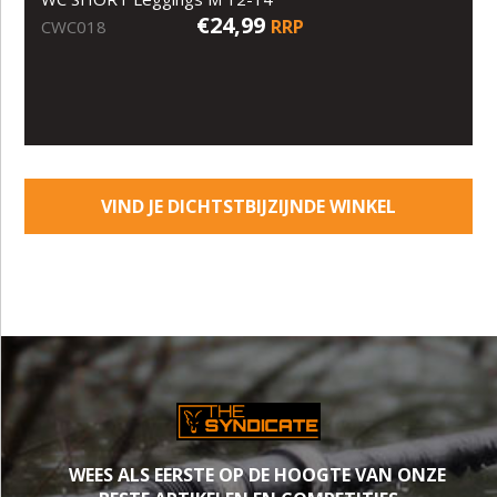
€24,99
RRP
CWC018
VIND JE DICHTSTBIJZIJNDE WINKEL
WEES ALS EERSTE OP DE HOOGTE VAN ONZE