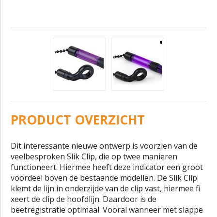
PRODUCT OVERZICHT
Dit interessante nieuwe ontwerp is voorzien van de
veelbesproken Slik Clip, die op twee manieren
functioneert. Hiermee heeft deze indicator een groot
voordeel boven de bestaande modellen. De Slik Clip
klemt de lijn in onderzijde van de clip vast, hiermee fi
xeert de clip de hoofdlijn. Daardoor is de
beetregistratie optimaal. Vooral wanneer met slappe