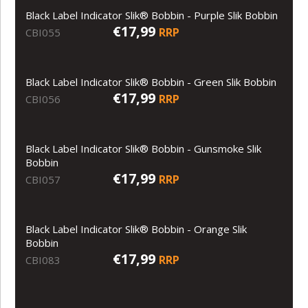
Black Label Indicator Slik® Bobbin - Purple Slik Bobbin
€17,99
RRP
CBI055
Black Label Indicator Slik® Bobbin - Green Slik Bobbin
€17,99
RRP
CBI056
Black Label Indicator Slik® Bobbin - Gunsmoke Slik
Bobbin
€17,99
RRP
CBI057
Black Label Indicator Slik® Bobbin - Orange Slik
Bobbin
€17,99
RRP
CBI083