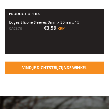
PRODUCT OPTIES
Edges Silicone Sleeves 3mm x 25mm x 15
€3,59
RRP
CAC876
VIND JE DICHTSTBIJZIJNDE WINKEL