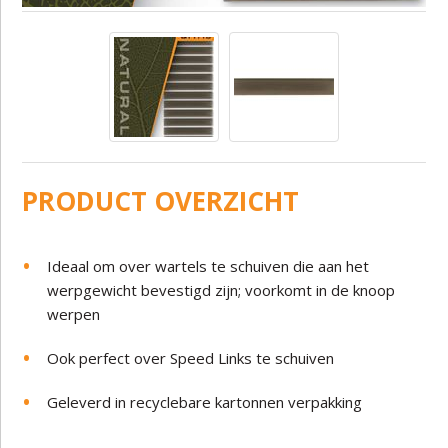
PRODUCT OVERZICHT
Ideaal om over wartels te schuiven die aan het
werpgewicht bevestigd zijn; voorkomt in de knoop
werpen
Ook perfect over Speed Links te schuiven
Geleverd in recyclebare kartonnen verpakking