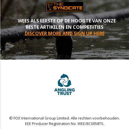
WEES ALS EERSTE OP DE HOOGTE VAN ONZE
BESTE ARTIKELEN EN COMPETITIES
DISCOVER MORE AND SIGN UP HERE
© FOX International Group Limited. Alle rechten voorbehouden.
EEE Producer Registration No. WEE/BC0058TS.