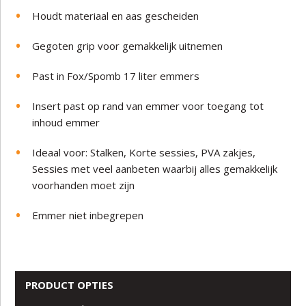
Houdt materiaal en aas gescheiden
Gegoten grip voor gemakkelijk uitnemen
Past in Fox/Spomb 17 liter emmers
Insert past op rand van emmer voor toegang tot
inhoud emmer
Ideaal voor: Stalken, Korte sessies, PVA zakjes,
Sessies met veel aanbeten waarbij alles gemakkelijk
voorhanden moet zijn
Emmer niet inbegrepen
PRODUCT OPTIES