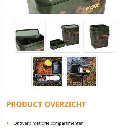
PRODUCT OVERZICHT
Ontwerp met drie compartimenten