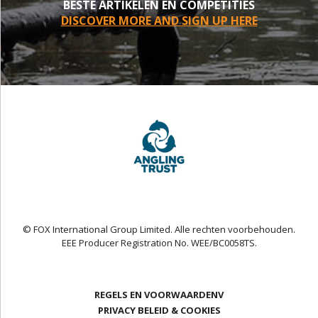
BESTE ARTIKELEN EN COMPETITIES
DISCOVER MORE AND SIGN UP HERE
© FOX International Group Limited. Alle rechten voorbehouden.
EEE Producer Registration No. WEE/BC0058TS.
REGELS EN VOORWAARDENV
PRIVACY BELEID & COOKIES