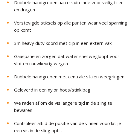
Dubbele handgrepen aan elk uiteinde voor veilig tillen
en dragen
Verstevigde stiksels op alle punten waar veel spanning
op komt
3m heavy duty koord met clip in een extern vak
Gaaspanelen zorgen dat water snel wegloopt voor
vlot en nauwkeurig wegen
Dubbele handgrepen met centrale stalen weegringen
Geleverd in een nylon hoes/stink bag
We raden af om de vis langere tijd in de sling te
bewaren
Controleer altijd de positie van de vinnen voordat je
een vis in de sling optilt