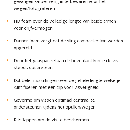
gevangen karper veilig in te bewaren voor het
wegen/fotograferen
HD foam over de volledige lengte van beide armen
voor drijfvermogen
Dunner foam zorgt dat de sling compacter kan worden
opgerold
Door het gaaspaneel aan de bovenkant kun je de vis
steeds observeren
Dubbele ritssluitingen over de gehele lengte welke je
kunt fixeren met een clip voor visveiligheid
Gevormd om vissen optimaal centraal te
ondersteunen tijdens het optillen/wegen
Ritsflappen om de vis te beschermen