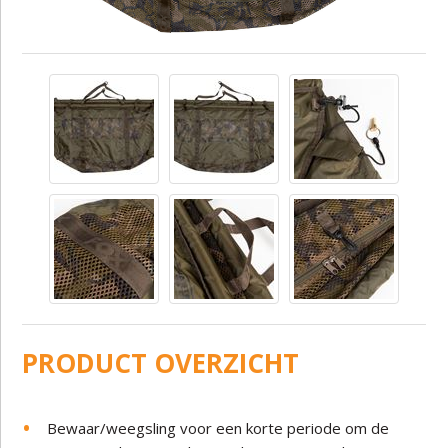
PRODUCT OVERZICHT
Bewaar/weegsling voor een korte periode om de