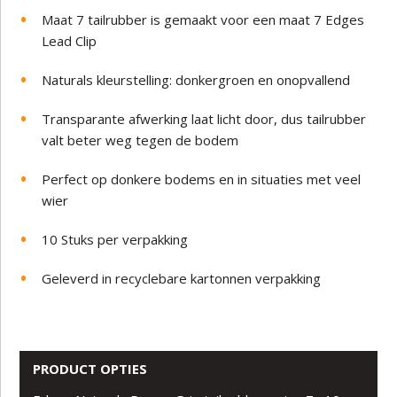
Maat 7 tailrubber is gemaakt voor een maat 7 Edges
Lead Clip
Naturals kleurstelling: donkergroen en onopvallend
Transparante afwerking laat licht door, dus tailrubber
valt beter weg tegen de bodem
Perfect op donkere bodems en in situaties met veel
wier
10 Stuks per verpakking
Geleverd in recyclebare kartonnen verpakking
PRODUCT OPTIES