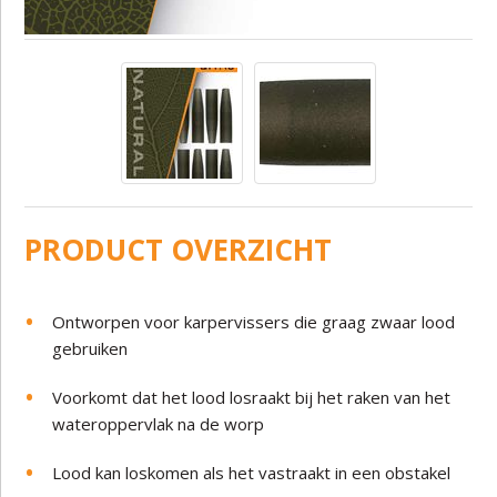
PRODUCT OVERZICHT
Ontworpen voor karpervissers die graag zwaar lood
gebruiken
Voorkomt dat het lood losraakt bij het raken van het
wateroppervlak na de worp
Lood kan loskomen als het vastraakt in een obstakel