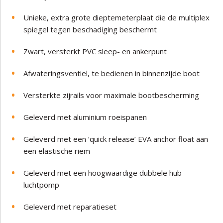
Unieke, extra grote dieptemeterplaat die de multiplex
spiegel tegen beschadiging beschermt
Zwart, versterkt PVC sleep- en ankerpunt
Afwateringsventiel, te bedienen in binnenzijde boot
Versterkte zijrails voor maximale bootbescherming
Geleverd met aluminium roeispanen
Geleverd met een ‘quick release’ EVA anchor float aan
een elastische riem
Geleverd met een hoogwaardige dubbele hub
luchtpomp
Geleverd met reparatieset