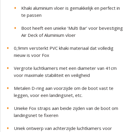
Khaki aluminium vloer is gemakkelijk en perfect in
te passen
Boot heeft een unieke ‘Multi Bar’ voor bevestiging
Air Deck of Aluminium vloer
0,9mm versterkt PVC khaki materiaal dat volledig
nieuw is voor Fox
Vergrote luchtkamers met een diameter van 41cm
voor maximale stabiliteit en veiligheid
Metalen D-ring aan voorzijde om de boot vast te
leggen, voor een landingsnet, etc.
Unieke Fox straps aan beide zijden van de boot om
landingsnet te fixeren
Uniek ontwerp van achterzijde luchtkamers voor