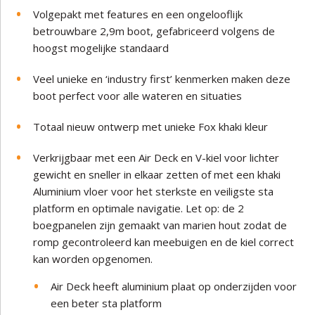
Volgepakt met features en een ongelooflijk
betrouwbare 2,9m boot, gefabriceerd volgens de
hoogst mogelijke standaard
Veel unieke en ‘industry first’ kenmerken maken deze
boot perfect voor alle wateren en situaties
Totaal nieuw ontwerp met unieke Fox khaki kleur
Verkrijgbaar met een Air Deck en V-kiel voor lichter
gewicht en sneller in elkaar zetten of met een khaki
Aluminium vloer voor het sterkste en veiligste sta
platform en optimale navigatie. Let op: de 2
boegpanelen zijn gemaakt van marien hout zodat de
romp gecontroleerd kan meebuigen en de kiel correct
kan worden opgenomen.
Air Deck heeft aluminium plaat op onderzijden voor
een beter sta platform