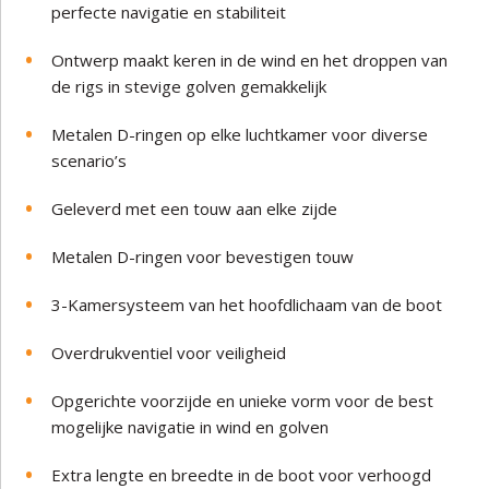
perfecte navigatie en stabiliteit
Ontwerp maakt keren in de wind en het droppen van
de rigs in stevige golven gemakkelijk
Metalen D-ringen op elke luchtkamer voor diverse
scenario’s
Geleverd met een touw aan elke zijde
Metalen D-ringen voor bevestigen touw
3-Kamersysteem van het hoofdlichaam van de boot
Overdrukventiel voor veiligheid
Opgerichte voorzijde en unieke vorm voor de best
mogelijke navigatie in wind en golven
Extra lengte en breedte in de boot voor verhoogd