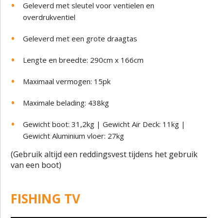
Geleverd met sleutel voor ventielen en
overdrukventiel
Geleverd met een grote draagtas
Lengte en breedte: 290cm x 166cm
Maximaal vermogen: 15pk
Maximale belading: 438kg
Gewicht boot: 31,2kg | Gewicht Air Deck: 11kg |
Gewicht Aluminium vloer: 27kg
(Gebruik altijd een reddingsvest tijdens het gebruik
van een boot)
FISHING TV