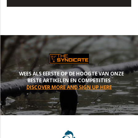
WEES ALS EERSTE OP DE HOOGTE VAN ONZE
BESTE ARTIKELEN EN COMPETITIES
DISCOVER MORE AND SIGN UP HERE