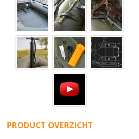
PRODUCT OVERZICHT