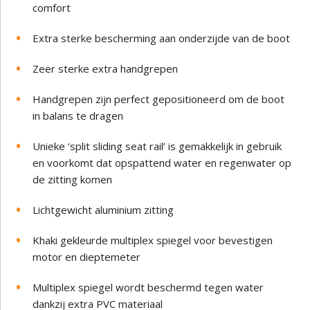
comfort
Extra sterke bescherming aan onderzijde van de boot
Zeer sterke extra handgrepen
Handgrepen zijn perfect gepositioneerd om de boot
in balans te dragen
Unieke ‘split sliding seat rail’ is gemakkelijk in gebruik
en voorkomt dat opspattend water en regenwater op
de zitting komen
Lichtgewicht aluminium zitting
Khaki gekleurde multiplex spiegel voor bevestigen
motor en dieptemeter
Multiplex spiegel wordt beschermd tegen water
dankzij extra PVC materiaal